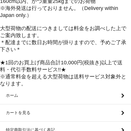
160cm以内、かつ重量25kgまでのお荷物
※海外発送は行っておりません。（Delivery within
Japan only.）
大型荷物の配送につきましては料金をお調べした上で
ご案内致します。
＊配達までに数日お時間が掛りますので、予めご了承
下さい＊
★1回のお買上げ商品合計10,000円(税抜き)以上で送
料・代引手数料サービス!!★
※通常料金を超える大型荷物は送料サービス対象外と
なります。
ホーム
カートを見る
特定商取引法に基づく表記